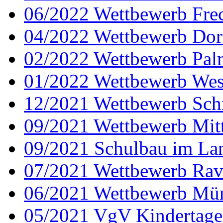
06/2022 Wettbewerb Fre
04/2022 Wettbewerb Dorn
02/2022 Wettbewerb Pa
01/2022 Wettbewerb Wes
12/2021 Wettbewerb Sch
09/2021 Wettbewerb Mitt
09/2021 Schulbau im La
07/2021 Wettbewerb Rav
06/2021 Wettbewerb Mün
05/2021 VgV Kindertages