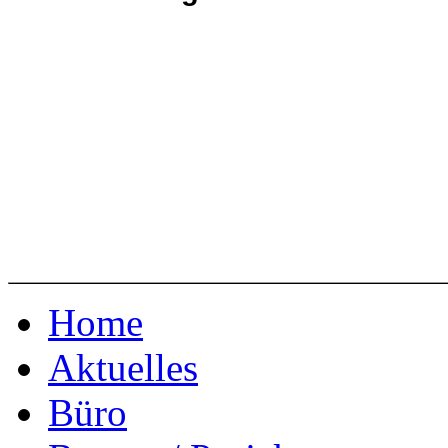
Home
Aktuelles
Büro