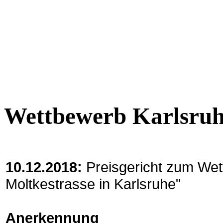
Wettbewerb Karlsru
10.12.2018:
Preisgericht zum Wet
Moltkestrasse in Karlsruhe"
Anerkennung